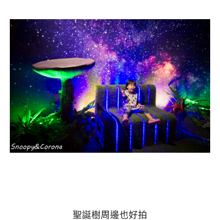
聖誕樹周邊也好拍