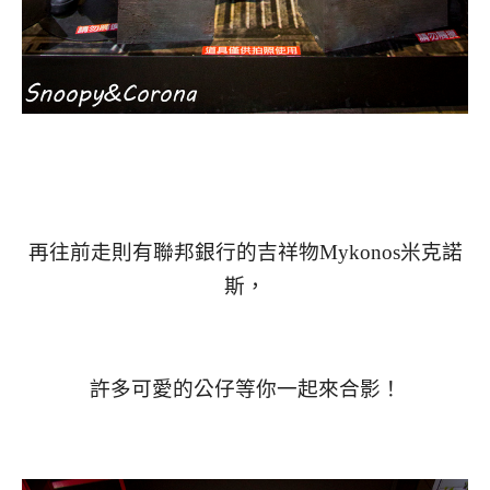
再往前走則有聯邦銀行的吉祥物Mykonos米克諾
斯，
許多可愛的公仔等你一起來合影！