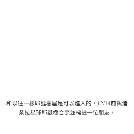
和以往一樣耶誕樹屋是可以進入的，12/14前與潘
朵拉星球耶誕樹合照並標註一位朋友，