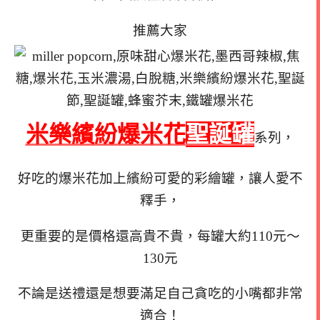
推薦大
家
米樂繽紛爆米花
聖誕罐
系列，
好吃的爆米花加上繽紛可愛的彩繪罐，讓人愛不
釋手，
更重要的是價格還高貴不貴，每罐大約110元～
130元
不論是送禮還是想要滿足自己貪吃的小嘴都非常
適合！