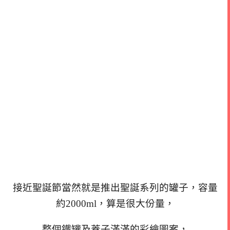
接近聖誕節當然就是推出聖誕系列的罐子，容量
約2000ml，算是很大份量，
整個鐵罐及蓋子滿滿的彩繪圖案，