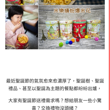
最近聖誕節的氣氛愈來愈濃厚了，聖誕樹、聖誕
禮品、甚至以聖誕為主題的餐點都紛紛出爐，
大家有聖誕節送禮需求嗎？想給朋友一些小驚
喜？交換禮物沒頭緒？