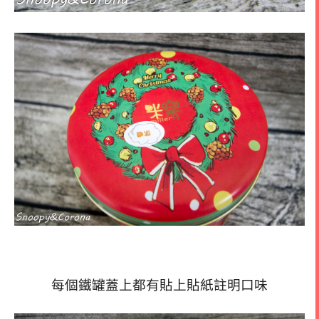
每個鐵罐蓋上都有貼上貼紙註明口味