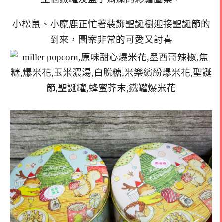
小松鼠、小糜鹿正忙著裝飾聖誕樹迎接聖誕節的
到來，圖案非常的可愛又討喜