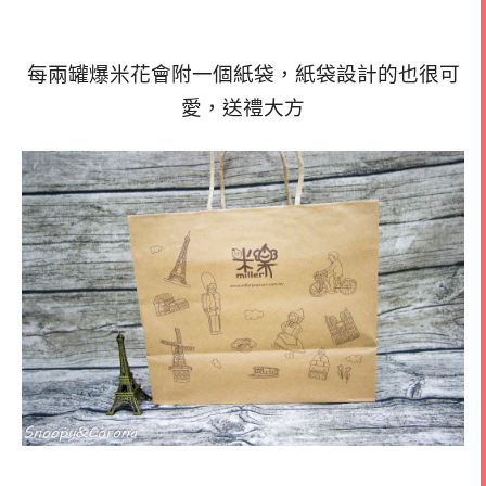
每兩罐爆米花會附一個紙袋，紙袋設計的也很可
愛，送禮大方