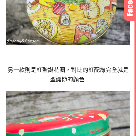
另一款則是紅聖誕花圈，對比的紅配綠完全就是
聖誕節的顏色