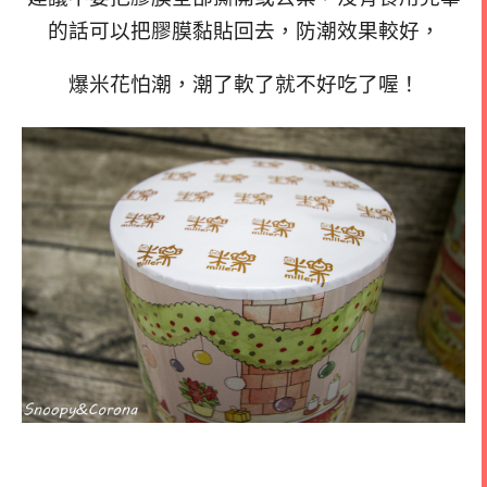
的話可以把膠膜黏貼回去，防潮效果較好，
爆米花怕潮，潮了軟了就不好吃了喔！