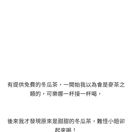
有提供免費的冬瓜茶，一開始我以為會是麥茶之
類的，可樂娜一杯接一杯喝，
後來我才發現原來是甜甜的冬瓜茶，難怪小妞卯
起來喝！