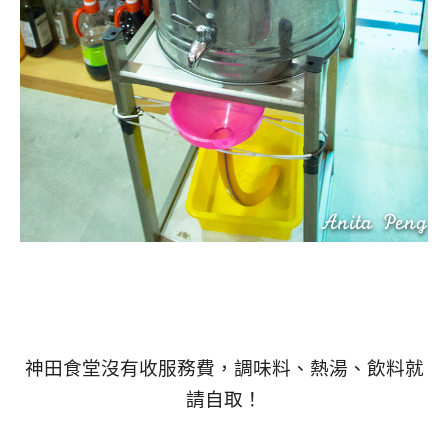
神田食堂沒有收服務費，調味料、熱湯、飲料就
請自取！