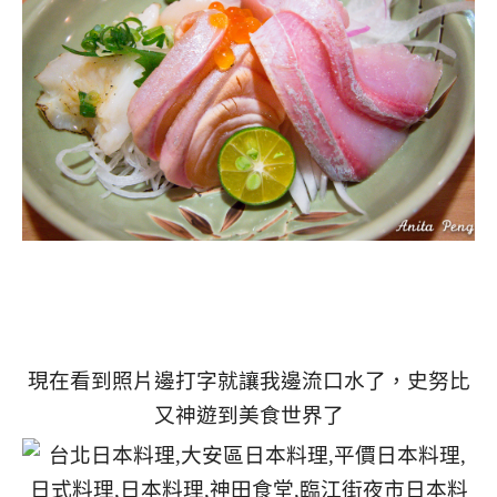
現在看到照片邊打字就讓我邊流口水了，史努比
又神遊到美食世界了