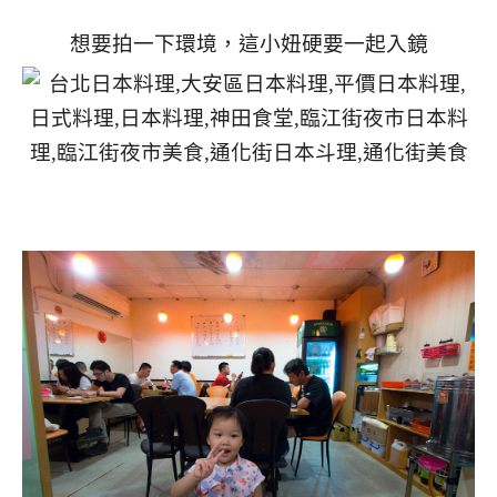
想要拍一下環境，這小妞硬要一起入鏡