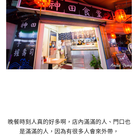
晚餐時刻人真的好多啊，店內滿滿的人、門口也
是滿滿的人，因為有很多人會來外帶，