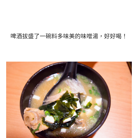
啤酒拔盛了一碗料多味美的味噌湯，好好喝！