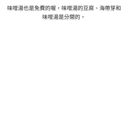
味噌湯也是免費的喔，味噌湯的豆腐、海帶芽和
味噌湯是分開的，