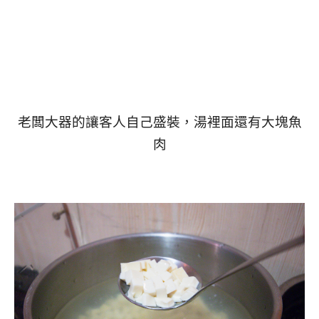
老闆大器的讓客人自己盛裝，
湯裡面還有大塊魚
肉