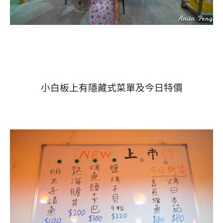
小白板上有隱藏式菜單及今日特價