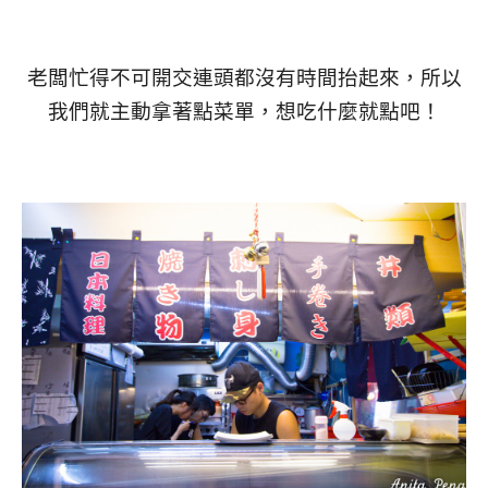
老闆忙得不可開交連頭都沒有時間抬起來，所以
我們就主動拿著點菜單，想吃什麼就點吧！