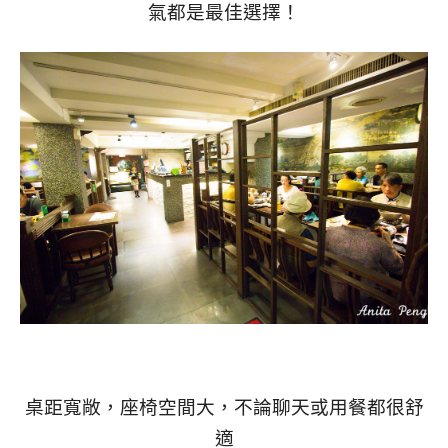
氣都是最佳選擇！
桌距寬敞，座椅空間大，不論聊天或用餐都很舒
適