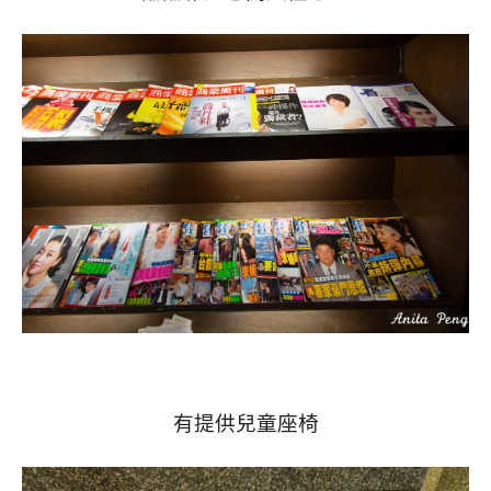
有提供兒童座椅