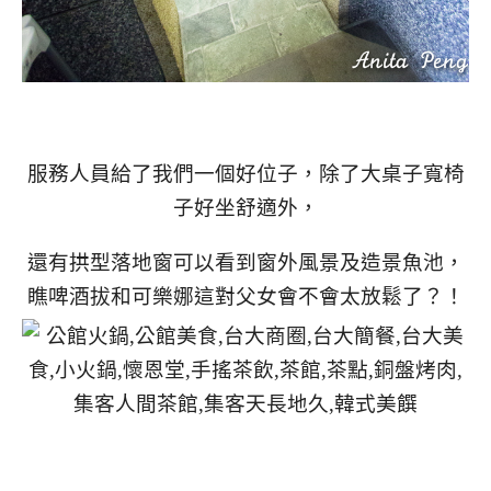
服務人員給了我們一個好位子，除了大桌子寬椅
子好坐舒適外，
還有拱型落地窗可以看到窗外風景及造景魚池，
瞧啤酒拔和可樂娜這對父女會不會太放鬆了？！