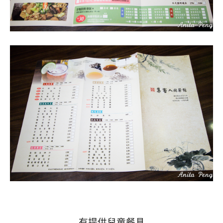
有提供兒童餐具