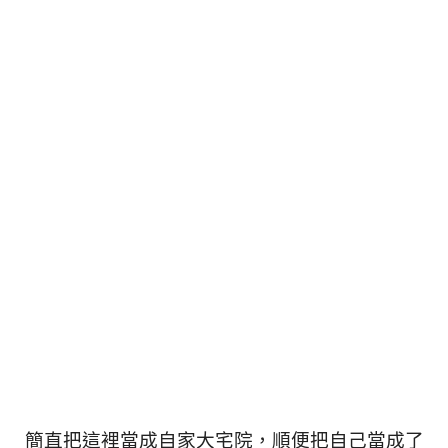
簡直把這裡當成自家大宅院，順便把自己當成了