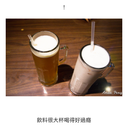
！
飲料很大杯喝得好過癮