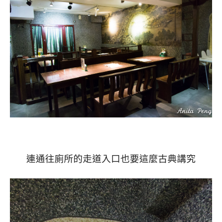
連通往廁所的走道入口也要這麼古典講究