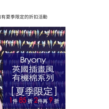
y目前有夏季限定的折扣活動