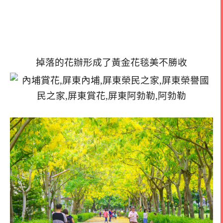
掉落的花辦形成了黃金花毯美不勝收