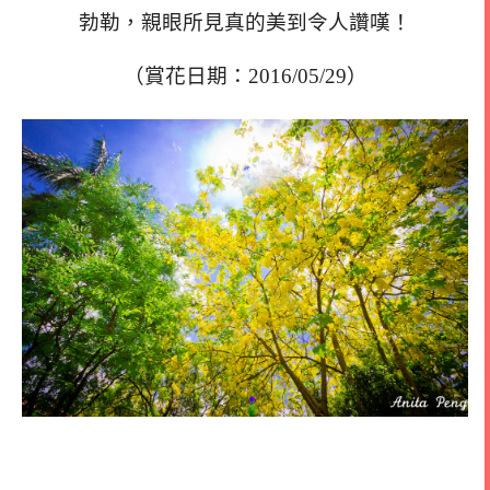
勃勒，親眼所見真的美到令人讚嘆！
（賞花日期：2016/05/29）