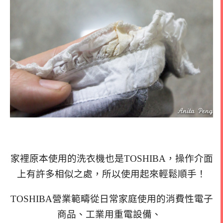
家裡原本使用的洗衣機也是TOSHIBA，操作介面
上有許多相似之處，所以使用起來輕鬆順手！
TOSHIBA
營業範疇從日常家庭使用的消費性電子
商品、工業用重電設備、