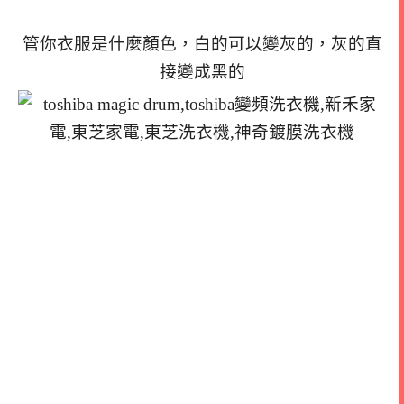
管你衣服是什麼顏色，白的可以變灰的，灰的直
接變成黑的