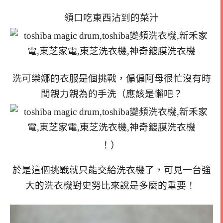
領口吃東西沾到的菜汁
洗可樂娜的衣服是個挑戰，偏偏阿母很忙沒有時
間親力親為的手洗（應該是懶吧？
！）
於是這個挑戰就只能交給洗衣機了，可見一台強
大的洗衣機對史努比來說是多麼的重要！