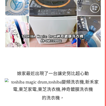
娘家最近出現了一台讓史努比超心動
的洗衣機，