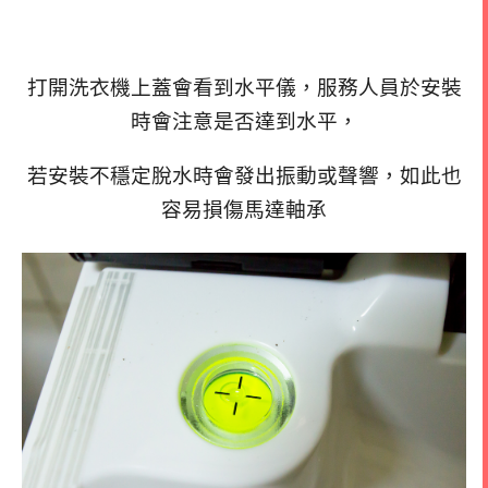
打開洗衣機上蓋會看到水平儀，服務人員於安裝
時會注意是否達到水平，
若安裝不穩定脫水時會發出振動或聲響，如此也
容易損傷馬達軸承