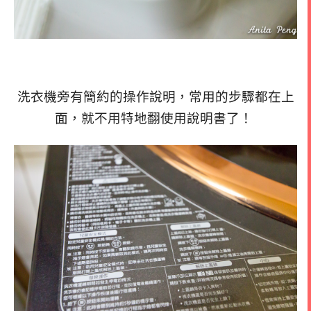
洗衣機旁有簡約的操作說明，常用的步驟都在上
面，就不用特地翻使用說明書了！