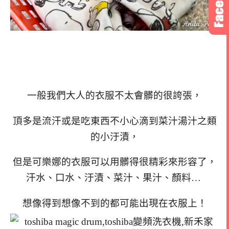
一般我們大人的衣服不太會髒的很誇張，
頂多是流汗或是吃東西不小心滴到菜汁湯汁之類
的小汙漬，
但是可樂娜的衣服可以用髒得很精彩來形容了，
汗水、口水、汙漬、菜汁、果汁、顏料…
想像得到想像不到的都可能出現在衣服上！