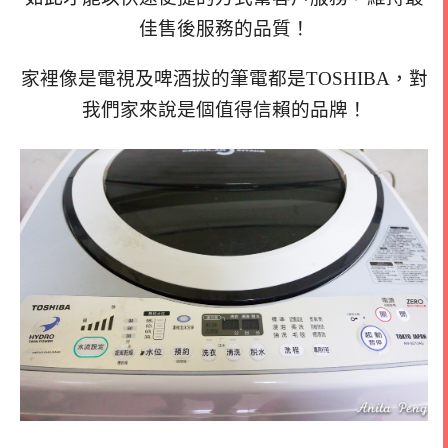
佳售後服務的品質！
家裡像是電視及啤酒拔的筆電都是TOSHIBA，對
我們家來說是個值得信賴的品牌！