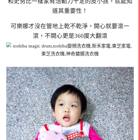
和史努比一樣家有活動力十足的皮小孩，就能知
道其重要性！
可樂娜才沒在管地上乾不乾淨，開心就要滾一
滾，不開心更是360度大翻滾