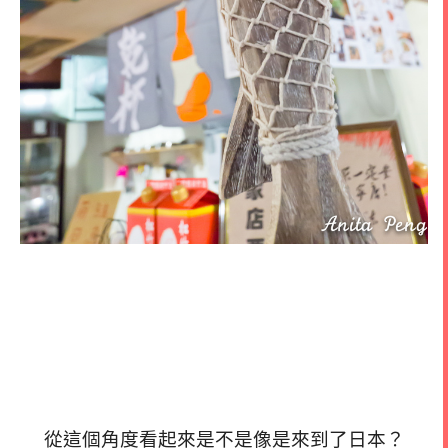
從這個角度看起來是不是像是來到了日本？