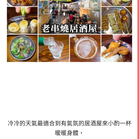
冷冷的天氣最適合到有氣氛的居酒屋來小酌一杯
暖暖身體，