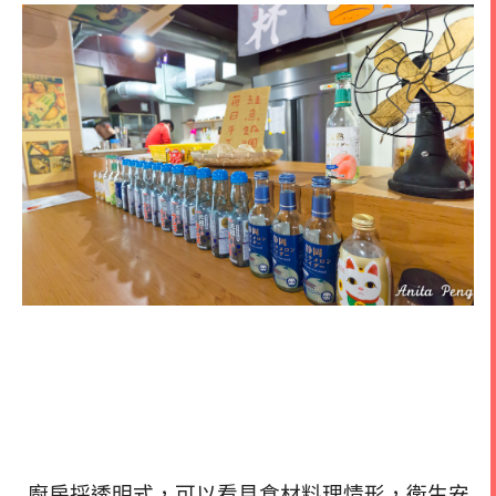
廚房採透明式，可以看見食材料理情形，衛生安