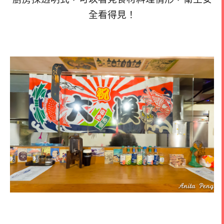
全看得見！