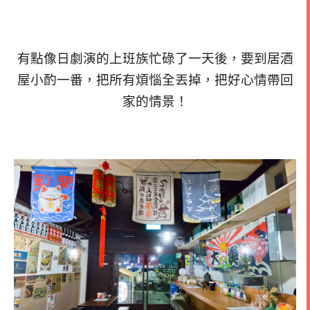
有點像日劇演的上班族忙碌了一天後，要到居酒
屋小酌一番，把所有煩惱全丟掉，把好心情帶回
家的情景！