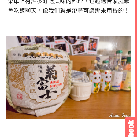
菜單上有許多好吃美味的料理，也超適合家庭聚
會吃飯聊天，像我們就是帶著可樂娜來用餐的！