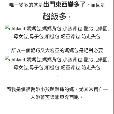
出門東西變多了
唯一變多的就是
，而且是
超級多
！
所以一個輕巧又大容量的媽媽包是絕對必要
！
而我是個很愛帶小孩趴趴造的媽，尤其常獨自一
人帶著可樂娜東奔西跑，