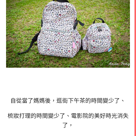
自從當了媽媽後，逛街下午茶的時間變少了、
梳妝打理的時間變少了、電影院的美好時光消失
了，