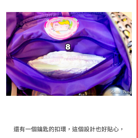
還有一個鑰匙的扣環，這個設計也好貼心，