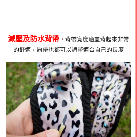
減壓及防水背帶
，背帶寬度適宜背起來非常
的舒適，肩帶也都可以調整適合自己的長度