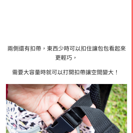
兩側還有扣帶，東西少時可以扣住讓包包看起來
更輕巧，
需要大容量時就可以打開扣帶讓空間變大！