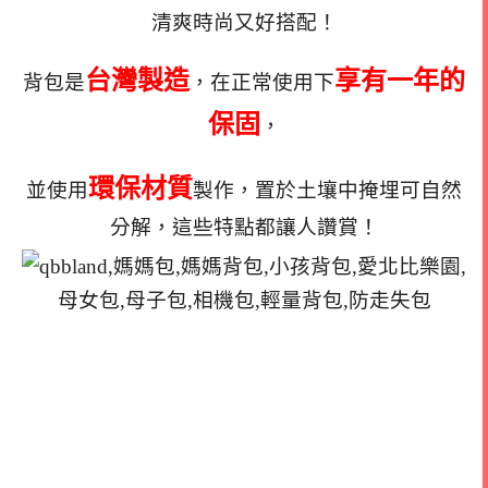
清爽時尚又好搭配！
台灣製造
享有一年的
背包是
，在正常使用下
保固
，
環保材質
並使用
製作，置於土壤中掩埋可自然
分解，這些特點都讓人讚賞！