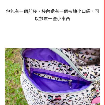
包包有一個前袋，袋內還有一個拉鍊小口袋，可
以放置一些小東西