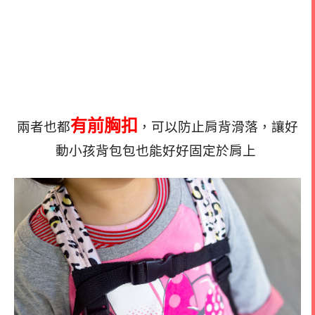
有前胸扣
兩者也都
，可以防止肩背滑落，讓好
動小孩背包包也能好好固定於肩上