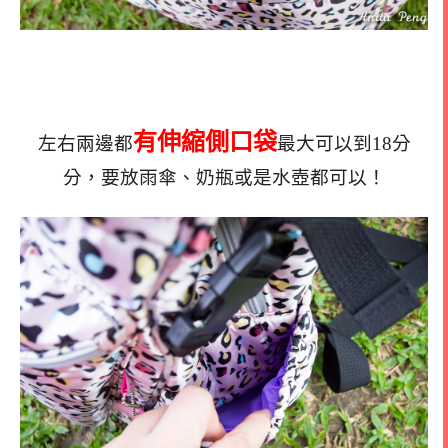
有伸縮側口袋
左右兩邊都
最大可以到18分
分，要放雨傘、奶瓶或是水壺都可以！