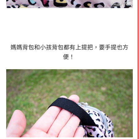
媽媽背包和小孩背包都有上提把，要手提也方
便！