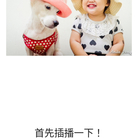
首先插播一下！