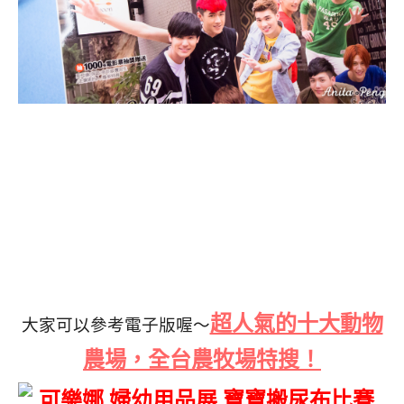
超人氣的十大動物
大家可以參考電子版喔～
農場，全台農牧場特搜！