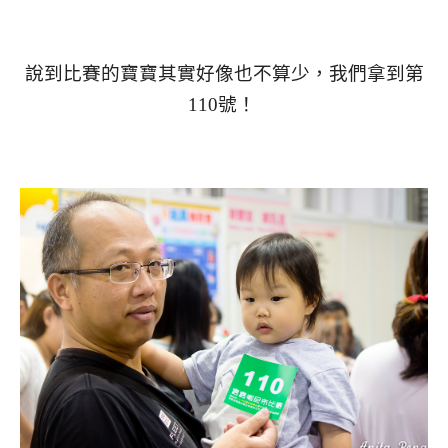
說到比賽的寶寶其實好像也不算少，我們拿到第
110號！