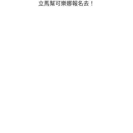
立馬幫可樂娜報名去！