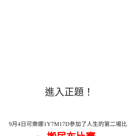
進入正題！
9月4日可樂娜1Y7M17D參加了人生的第二場比