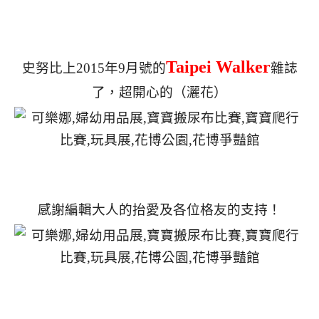
Taipei Walker
史努比上2015年9月號的
雜誌
了，超開心的（灑花）
感謝編輯大人的抬愛及各位格友的支持！