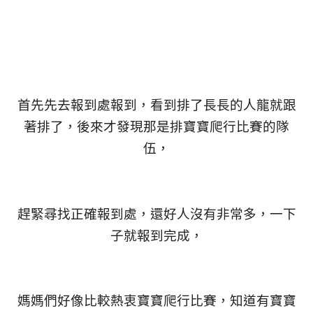
首先先去報到處報到，看到排了長長的人龍就跟
著排了，後來才發現那是排寶寶爬行比賽的隊
伍，
趕緊尋找正確報到處，還好人沒有非常多，一下
子就報到完成，
媽媽們好像比較熱衷寶寶爬行比賽，知道有寶寶