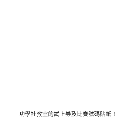
功學社教室的試上券及比賽號碼貼紙！