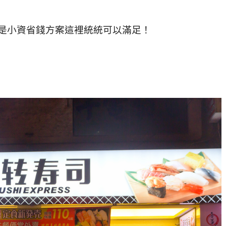
是小資省錢方案這裡統統可以滿足！