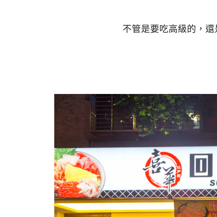
不管是要吃高級的，還