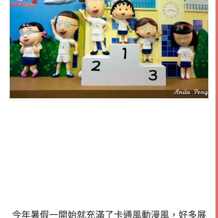
今年暑假一開始就充滿了卡通風動漫風，好多展