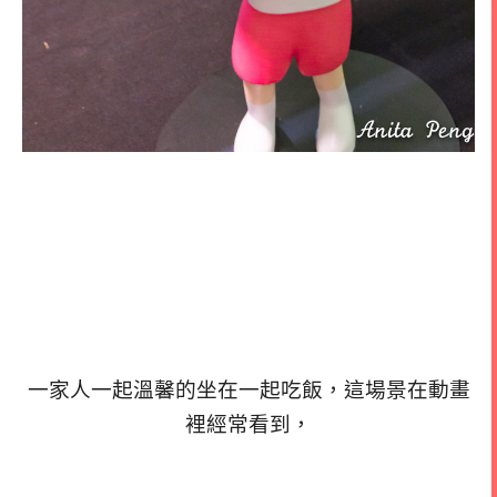
一家人一起溫馨的坐在一起吃飯，這場景在動畫
裡經常看到，