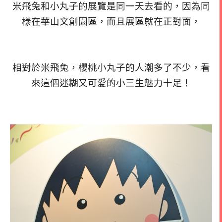
米飛兔和小丸子的展覽是同一天去看的，因為同
樣在華山文創園區，而且展區就在正對面，
相對於米飛兔，櫻桃小丸子的人潮多了不少，看
來這個迷糊又可愛的小三生魅力十足！