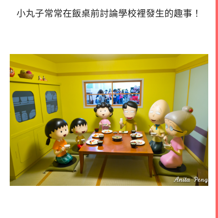
小丸子常常在飯桌前討論學校裡發生的趣事！