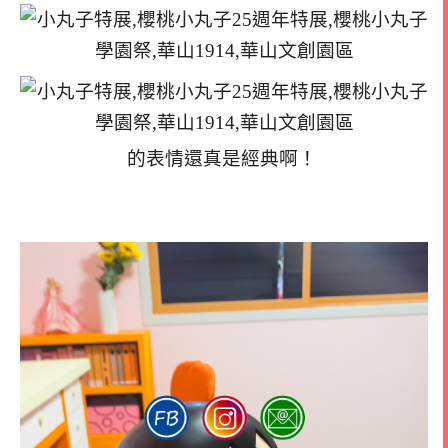
的表情還真是經典啊！