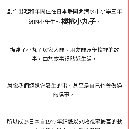
創作出昭和年間住在日本靜岡縣清水市小學三年
櫻桃小丸子
級的小學生～
，
描述了小丸子與家人間、朋友間及學校裡的故
事，由於故事很貼近生活，
就像我們週遭會發生的事、甚至是自己也曾做過
的糗事，
所以成為日本自1977年紀錄以來收視率最高的動