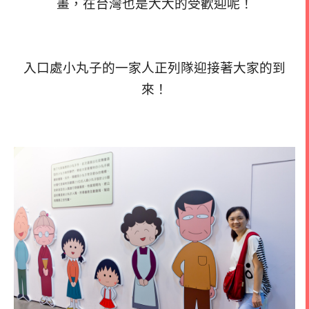
畫，在台灣也是大大的受歡迎呢！
入口處小丸子的一家人正列隊迎接著大家的到
來！