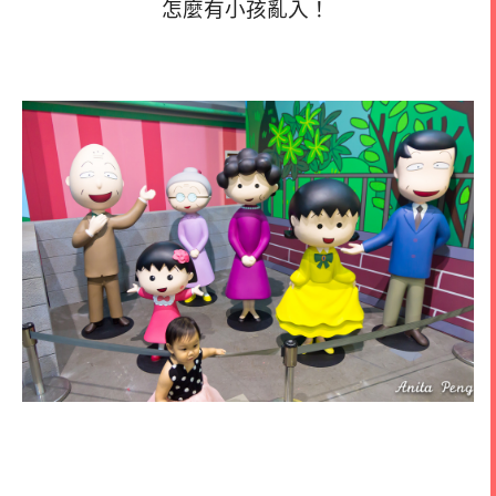
怎麼有小孩亂入！