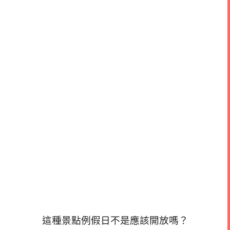
這種景點例假日不是應該開放嗎？