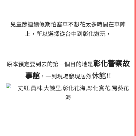
兒童節連續假期怕塞車不想花太多時間在車陣
上，
所以選擇從台中到彰化遊玩，
彰化警察故
原本預定要到去的第一個目的地是
事館
休館!!
，一到現場發現居然