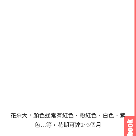
花朵大，顏色通常有紅色、粉紅色、白色、紫
色…等，花期可達2~3個月