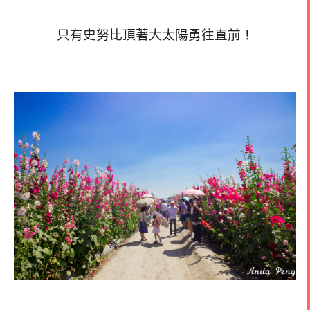
只有史努比頂著大太陽勇往直前！