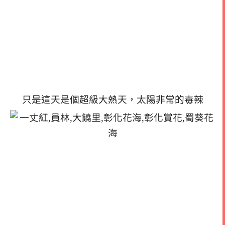
只是這天是個超級大熱天，太陽非常的毒辣