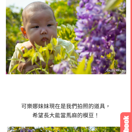
可樂娜妹妹現在是我們拍照的道具，
希望長大能當馬麻的模豆！