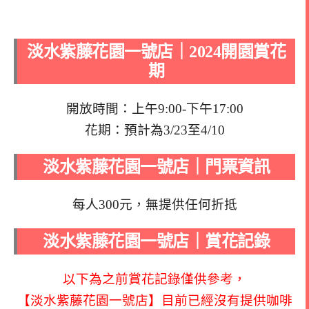
淡水紫藤花園一號店｜2024開園賞花
期
開放時間：上午9:00-下午17:00
花期：預計為3/23至4/10
淡水紫藤花園一號店｜門票資訊
每人300元，無提供任何折抵
淡水紫藤花園一號店｜賞花記錄
以下為之前賞花記錄僅供參考，
【淡水紫藤花園一號店】目前已經沒有提供咖啡