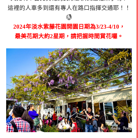
這裡的人車多到還有專人在路口指揮交通耶！！
2024年淡水紫藤花園開園日期為3/23-4/10，
最美花期大約2星期，請把握時間賞花囉。