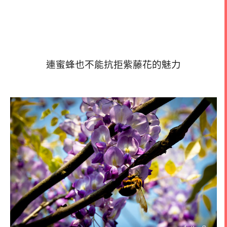
連蜜蜂也不能抗拒紫藤花的魅力