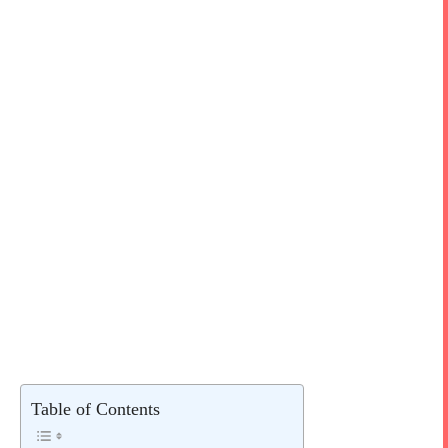
Table of Contents