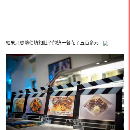
結果只想隨便填飽肚子的這一餐花了五百多元！