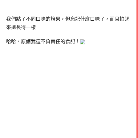
我們點了不同口味的焙果，但忘記什麼口味了，而且拍起
來還長得一樣
哈哈，原諒我這不負責任的食記！