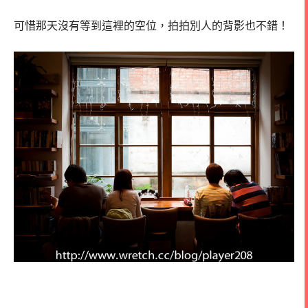
可惜那天沒有等到這裡的空位，拍拍別人的背影也不錯！