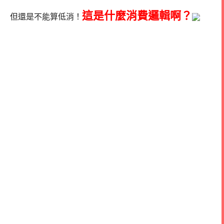
這是什麼消費邏輯啊？
但還是不能算低消！