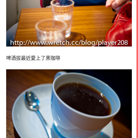
啤酒拔最近愛上了黑咖啡