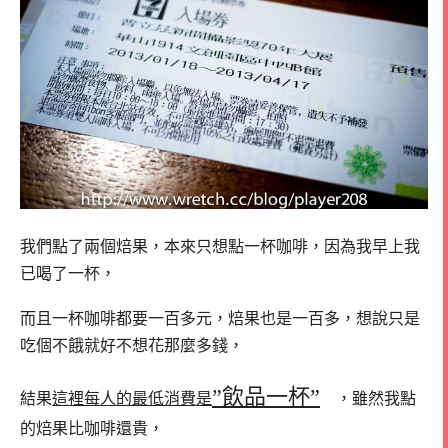
我們點了兩個焙果，本來只想點一杯咖啡，因為我早上我
已喝了一杯，
而且一杯咖啡都要一百多元，焙果也是一百多，想說只是
吃個不餓就好不想花那麼多錢，
”飲品一杯”
結果
這裡每人的最低消費是
，雖然我點
的焙果比咖啡還貴，