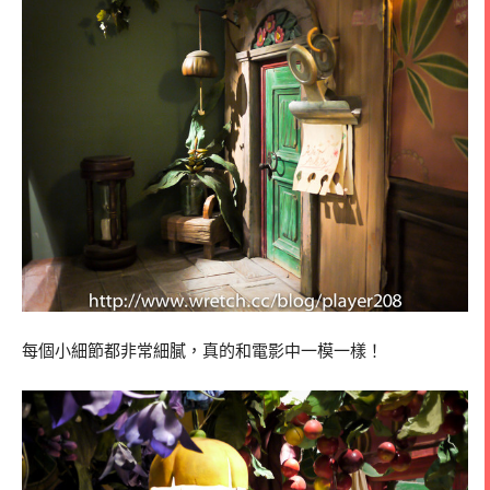
每個小細節都非常細膩，真的和電影中一模一樣！