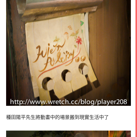
種田陽平先生將動畫中的場景搬到現實生活中了