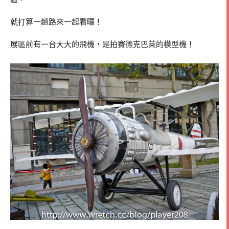
就打算一趟路來一起看囉！
展區前有一台大大的飛機，是拍賽德克巴萊的模型機！