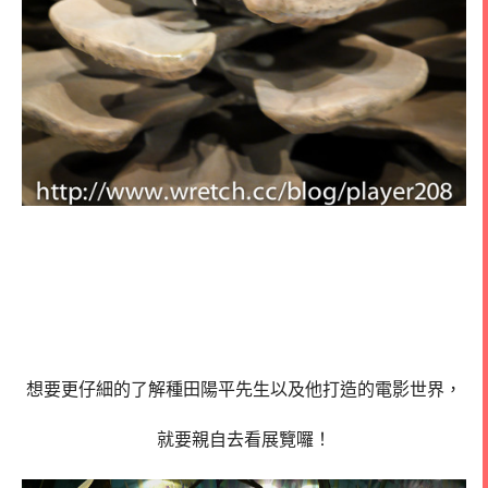
想要更仔細的了解種田陽平先生以及他打造的電影世界，
就要親自去看展覽囉！