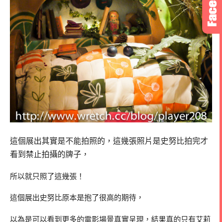
這個展出其實是不能拍照的，這幾張照片是史努比拍完才
看到禁止拍攝的牌子，
所以就只照了這幾張！
這個展出史努比原本是抱了很高的期待，
以為是可以看到更多的電影場景真實呈現，結果真的只有艾莉