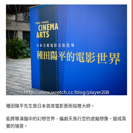
種田陽平先生是日本首席電影藝術指導大師，
能將導演腦中的幻想世界、編劇天馬行空的虛擬想像，變成真
實的場景。