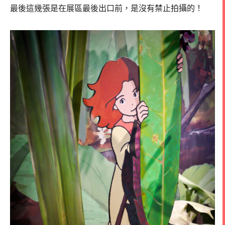
最後這幾張是在展區最後出口前，是沒有禁止拍攝的！