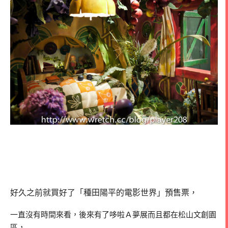
好久之前就買好了「種田陽平的電影世界」預售票，
一直沒有時間來看，後來有了哆啦Ａ夢展而且都在松山文創園
區，