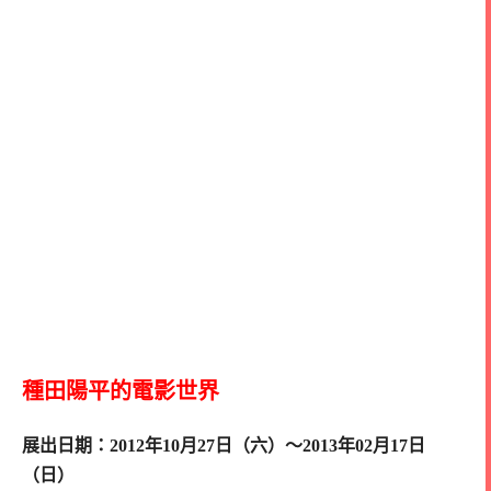
種田陽平的電影世界
展出日期：2012年10月27日（六）～2013年02月17日
（日）