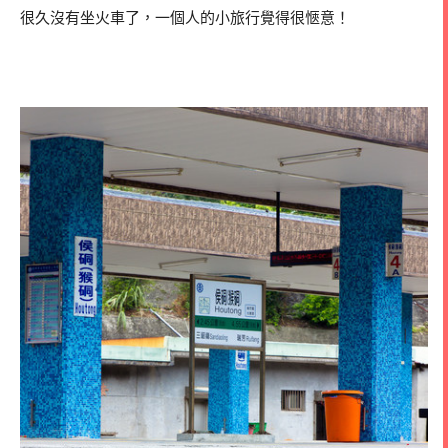
很久沒有坐火車了，一個人的小旅行覺得很愜意！