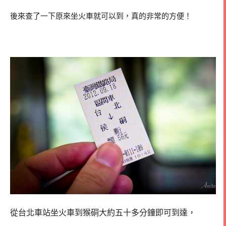
後來查了一下原來坐火車就可以到，真的非常的方便！
從台北車站坐火車到猴硐大約五十多分鐘即可到達，