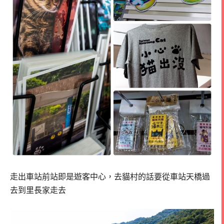
走出車站前站即是遊客中心，去貓村的話要從車站天橋過
去到里長家走去