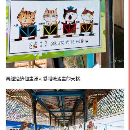
再經過這個畫滿可愛貓咪漫畫的天橋