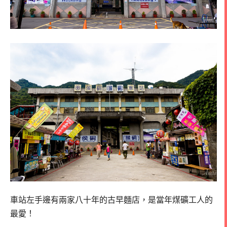
車站左手邊有兩家八十年的古早麵店，是當年煤礦工人的
最愛！