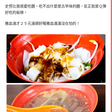
史努比我很愛吃麵，吃不出什麼是古早味的麵，反正就是Ｑ彈
好吃的板條，
豬血湯才２５元湯頭好喝豬血滿滿沒在怕的！