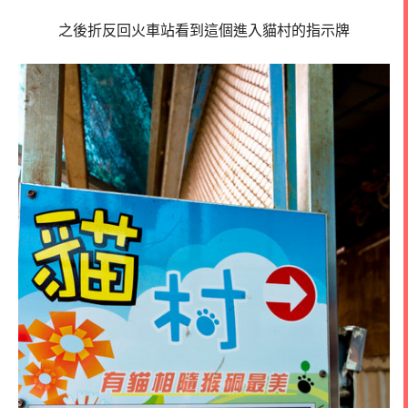
之後折反回火車站看到這個進入貓村的指示牌