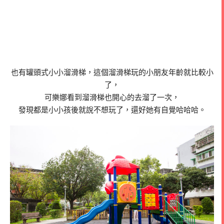
也有罐頭式小小溜滑梯，這個溜滑梯玩的小朋友年齡就比較小
了，
可樂娜看到溜滑梯也開心的去溜了一次，
發現都是小小孩後就說不想玩了，還好她有自覺哈哈哈。