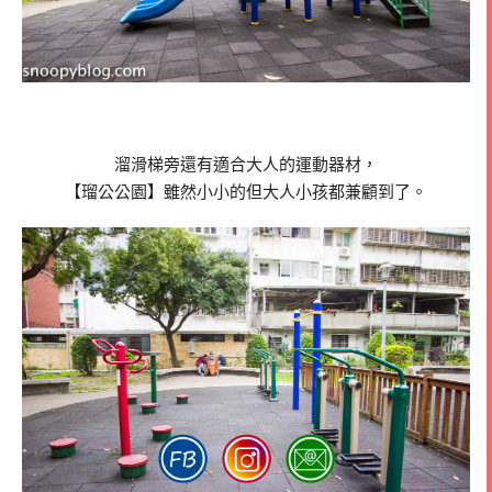
溜滑梯旁還有適合大人的運動器材，
【瑠公公園】雖然小小的但大人小孩都兼顧到了。