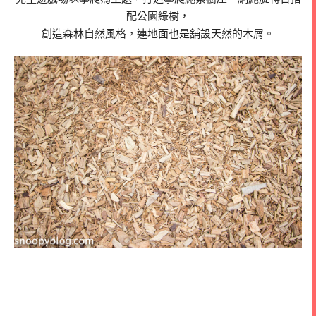
配公園綠樹，
創造森林自然風格，連地面也是舖設天然的木屑。