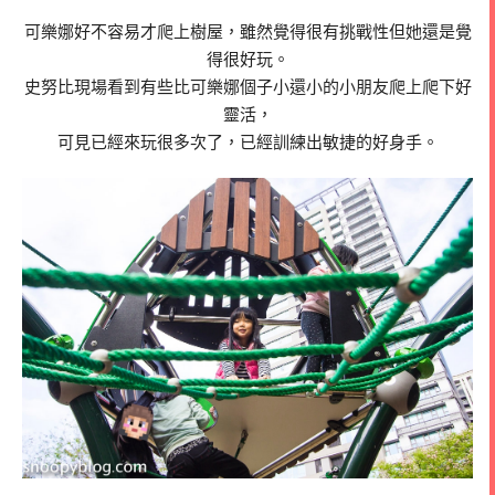
可樂娜好不容易才爬上樹屋，雖然覺得很有挑戰性但她還是覺
得很好玩。
史努比現場看到有些比可樂娜個子小還小的小朋友爬上爬下好
靈活，
可見已經來玩很多次了，已經訓練出敏捷的好身手。