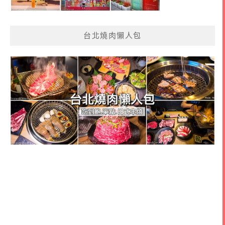
台北燒肉懶人包