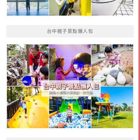
台中親子景點懶人包