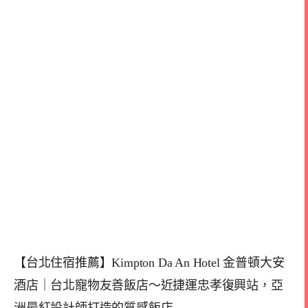
【台北住宿推薦】Kimpton Da An Hotel 金普頓大安
酒店｜台北寵物友善飯店～近捷運忠孝復興站，亞
洲最紅設計師打造的質感飯店