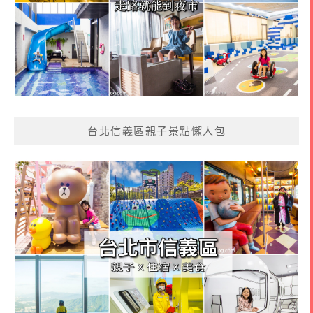
台北信義區親子景點懶人包