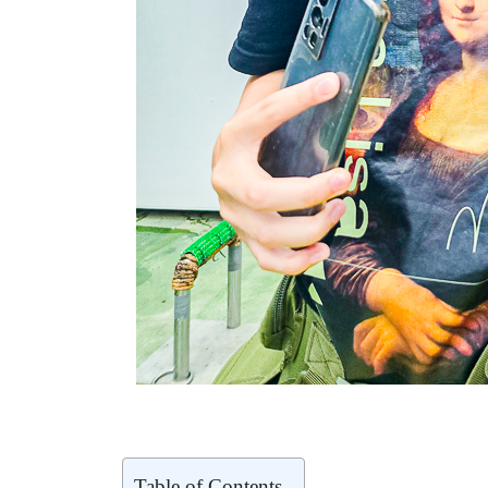
Table of Contents