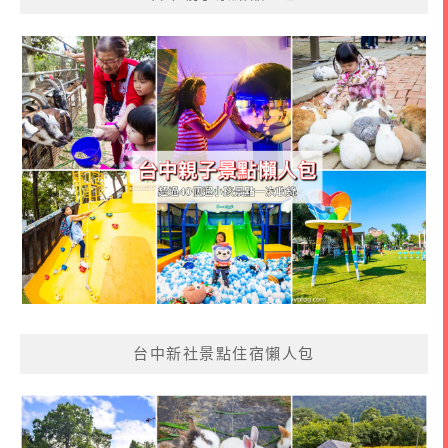
台中新社景點住宿懶人包