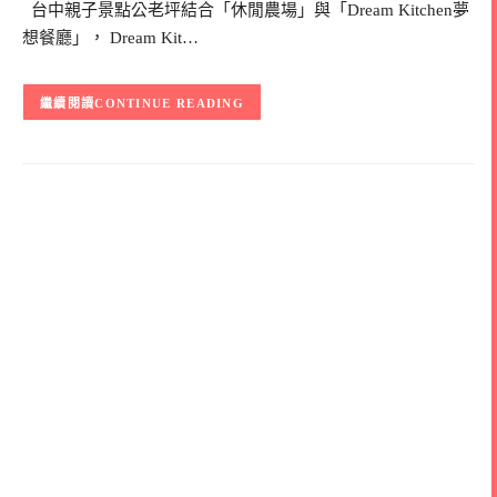
台中親子景點公老坪結合「休閒農場」與「Dream Kitchen夢
想餐廳」， Dream Kit…
CONTINUE READING