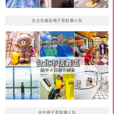
台北信義區親子景點懶人包
台中親子景點懶人包