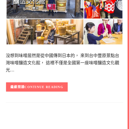
沒想到味噌居然是從中國傳到日本的， 來到台中豐原景點台
灣味噌釀造文化館， 這裡不僅是全國第一座味噌釀造文化觀
光…
CONTINUE READING