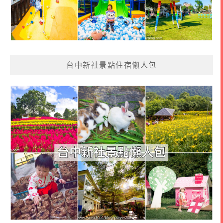
台中新社景點住宿懶人包