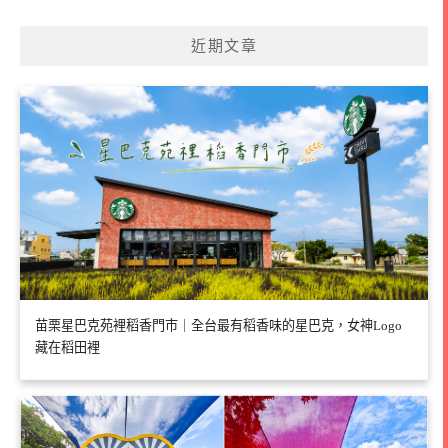
近期文章
苗栗星巴克苑裡稻香門市｜全台最有稻香味的星巴克，女神Logo
藏在稻田裡