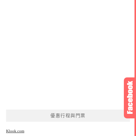
優惠行程與門票
Klook.com