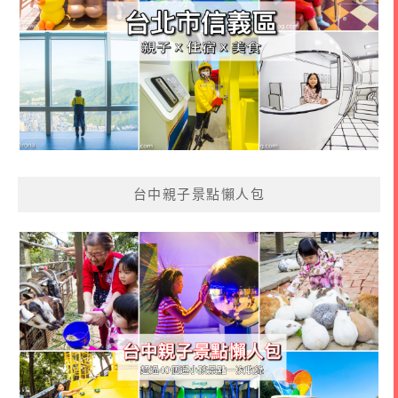
台中親子景點懶人包