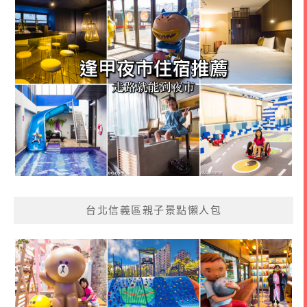
台北信義區親子景點懶人包