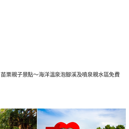
｜苗栗親子景點～海洋溫泉泡腳溪及噴泉親水區免費