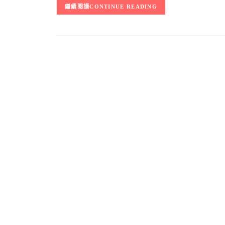
CONTINUE READING