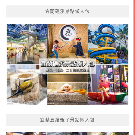
宜蘭礁溪景點懶人包
宜蘭五結親子景點懶人包