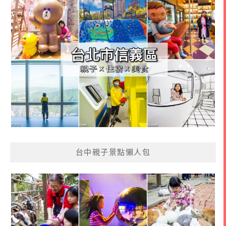
台中親子景點懶人包