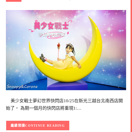
美少女戰士夢幻世界快閃店10/25在新光三越台北南西店開
始了， 為期一個月的快閃店將重現1:…
CONTINUE READING