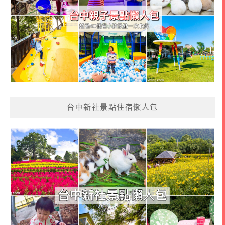
台中新社景點住宿懶人包