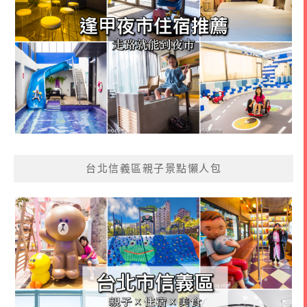
台北信義區親子景點懶人包