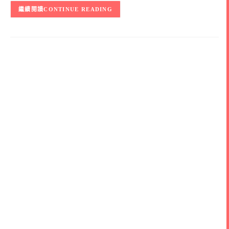
CONTINUE READING