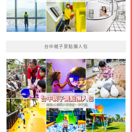
台中親子景點懶人包