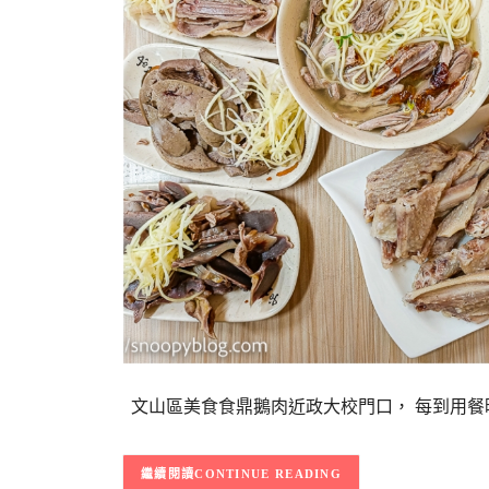
文山區美食食鼎鵝肉近政大校門口， 每到用餐
CONTINUE READING