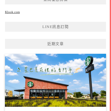
Klook.com
LINE訊息訂閱
近期文章