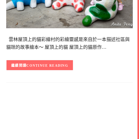
雲林屋頂上的貓彩繪村的彩繪靈感是來自於一本描述社區與
貓咪的故事繪本～ 屋頂上的貓 屋頂上的貓原作…
CONTINUE READING