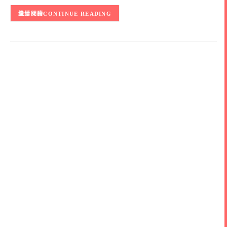
CONTINUE READING