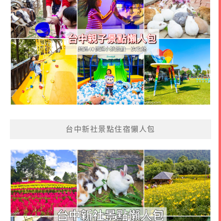
台中新社景點住宿懶人包