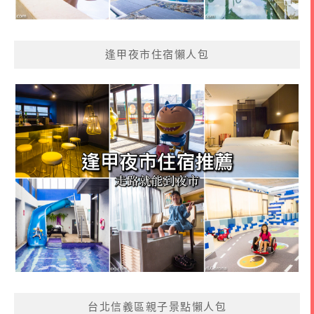
逢甲夜市住宿懶人包
台北信義區親子景點懶人包