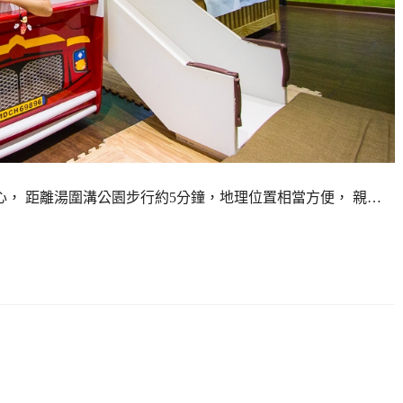
， 距離湯圍溝公園步行約5分鐘，地理位置相當方便， 親…