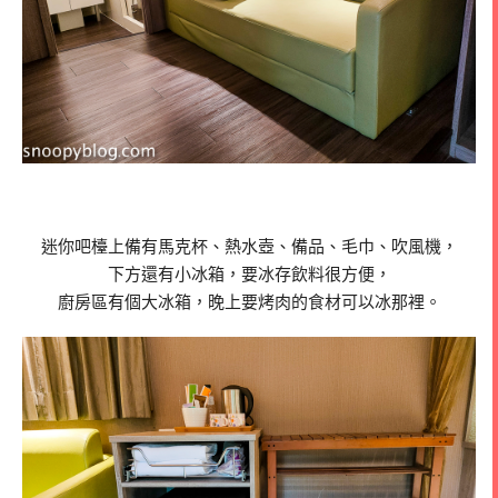
迷你吧檯上備有馬克杯、熱水壺、備品、毛巾、吹風機，
下方還有小冰箱，要冰存飲料很方便，
廚房區有個大冰箱，晚上要烤肉的食材可以冰那裡。