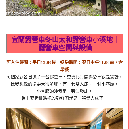
宜蘭露營車冬山太和露營車小溪地｜
露營車空間與設備
可入住時間：平日15:00後｜退房時間：翌日中午11:00前，含
早餐
每個家庭各自選了一台露營車，史努比打開露營車很是驚訝，
比我想像的還要大很多耶，有一張雙人床、一個小客廳，
小客廳的沙發是一張沙發床，
晚上要睡覺時把沙發打開就是一張雙人床了。