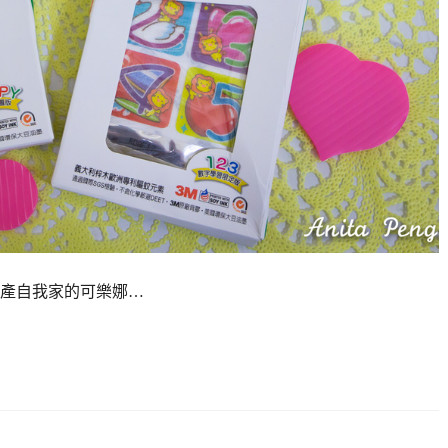
產自我家的可樂娜…