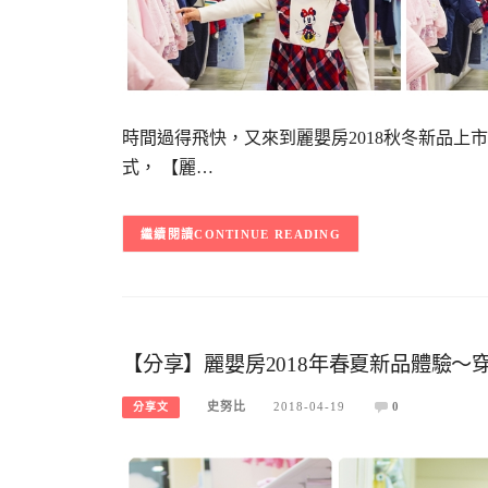
時間過得飛快，又來到麗嬰房2018秋冬新品上
式， 【麗…
CONTINUE READING
【分享】麗嬰房2018年春夏新品體驗
史努比
2018-04-19
0
分享文