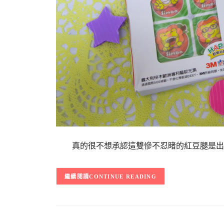
真的很不想承認這雙慘不忍睹的紅豆腿是出
CONTINUE READING