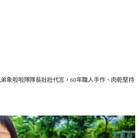
弟象啦啦隊隊長壯壯代言，60年職人手作、肉乾堅持