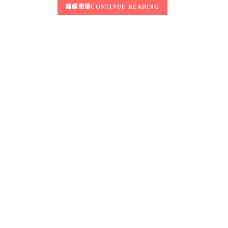
CONTINUE READING