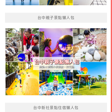
台中親子景點懶人包
台中新社景點住宿懶人包