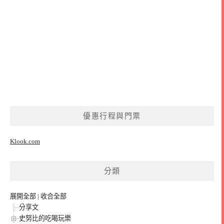
優惠行程與門票
Klook.com
分類
展開全部
|
收合全部
分享文
史努比的吃喝玩樂