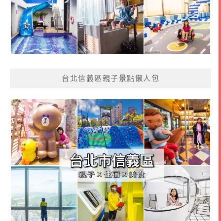
台北信義區親子景點懶人包