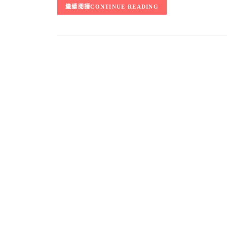
CONTINUE READING