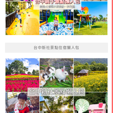
台中新社景點住宿懶人包