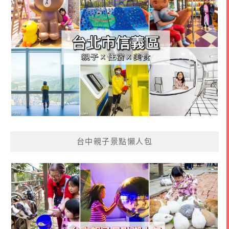
台中親子景點懶人包