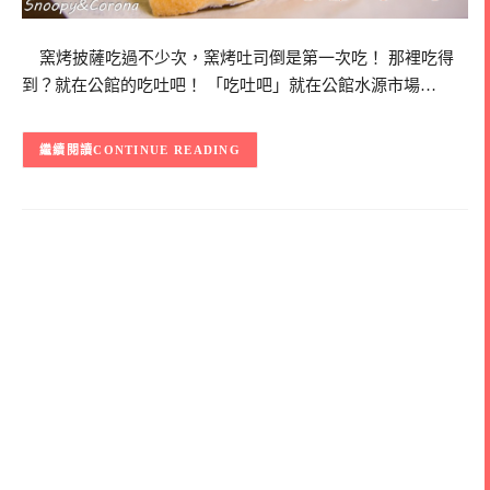
窯烤披薩吃過不少次，窯烤吐司倒是第一次吃！ 那裡吃得
到？就在公館的吃吐吧！ 「吃吐吧」就在公館水源市場…
CONTINUE READING