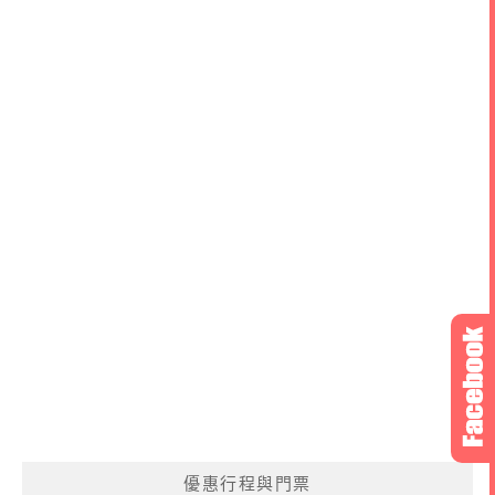
優惠行程與門票