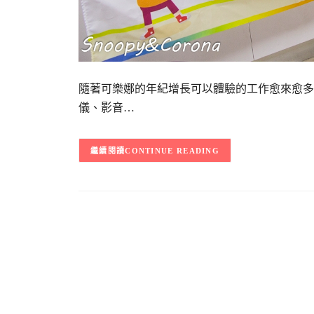
隨著可樂娜的年紀增長可以體驗的工作愈來愈多了，
儀、影音…
CONTINUE READING