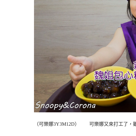
（可樂娜3Y3M12D） 可樂娜又來打工了，