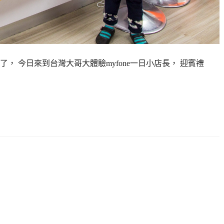
 今日來到台灣大哥大體驗myfone一日小店長， 迎賓禮