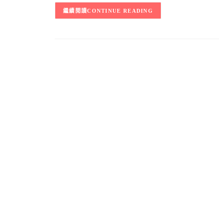
CONTINUE READING