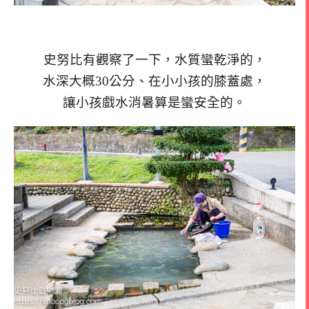
史努比有觀察了一下，水質蠻乾淨的，
水深大概30公分、在小小孩的膝蓋處，
讓小孩戲水消暑算是蠻安全的。