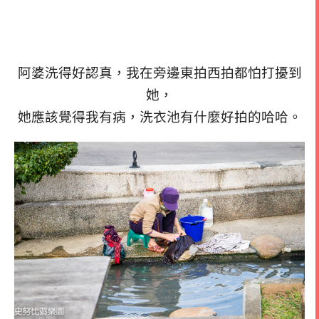
阿婆洗得好認真，我在旁邊東拍西拍都怕打擾到
她，
她應該覺得我有病，洗衣池有什麼好拍的哈哈。