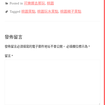
Posted in
可樂娜去那玩
,
桃園
Tagged
桃園景點
,
桃園玩水景點
,
桃園親子景點
發佈留言
發佈留言必須填寫的電子郵件地址不會公開。
必填欄位標示為
*
留言
*