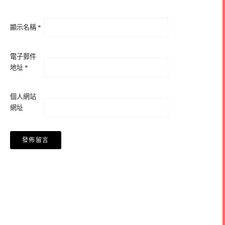
顯示名稱
*
電子郵件
地址
*
個人網站
網址