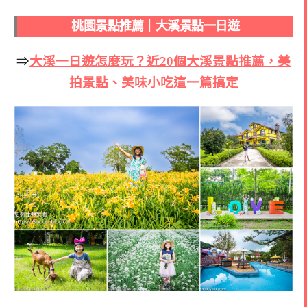
桃園景點推薦｜大溪景點一日遊
⇒
大溪一日遊怎麼玩？近20個大溪景點推薦，美
拍景點、美味小吃這一篇搞定