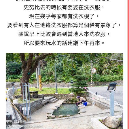
史努比去的時候有婆婆在洗衣服，
現在幾乎每家都有洗衣機了，
要看到有人在池邊洗衣服都算是個稀有景象了，
聽說早上比較會遇到當地人來洗衣服，
所以要來玩水的話建議下午再來。