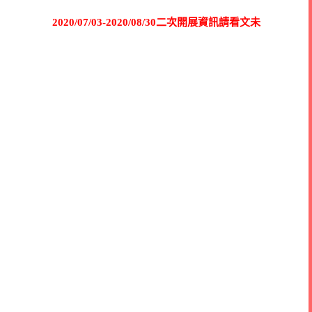
2020/07/03-2020/08/30二次開展資訊請看文未