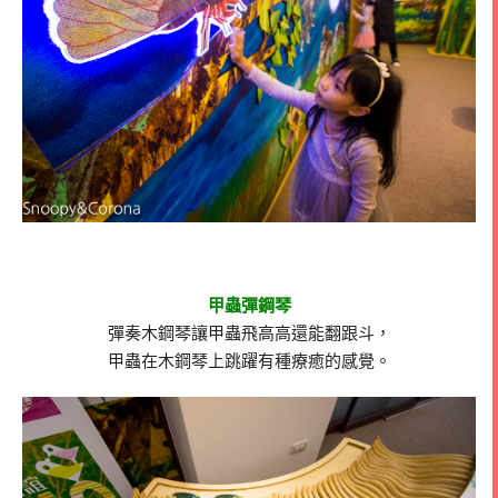
甲蟲彈鋼琴
彈奏木鋼琴讓甲蟲飛高高還能翻跟斗，
甲蟲在木鋼琴上跳躍有種療癒的感覺。