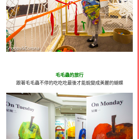
毛毛蟲的旅行
跟著毛毛蟲不停的吃吃吃最後才能蛻變成美麗的蝴蝶