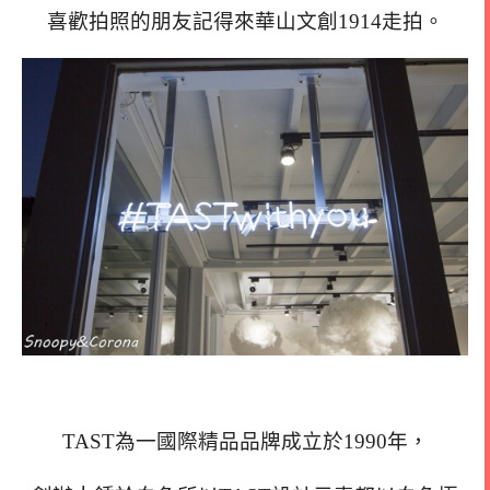
喜歡拍照的朋友記得來華山文創1914走拍。
TAST為一國際精品品牌成立於1990年，