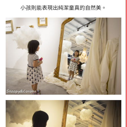
小孩則能表現出純潔童真的自然美。