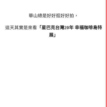
華山總是好好逛好好拍，
這天其實是來看
「星巴克台灣20年 幸福咖啡島特
展」