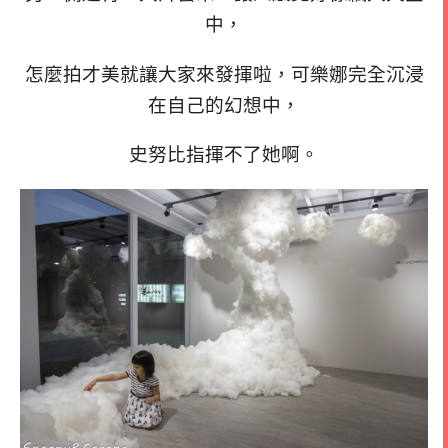
中，
怎麼拍才美就讓大家來發揮啦，可樂娜完全沉浸
在自己的幻想中，
史努比指揮不了她啊。