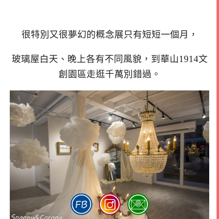
很特別又很夢幻的概念展只有短短一個月，
玻璃屋白天、晚上各有不同風貌，到華山1914文
創園區走逛千萬別錯過。