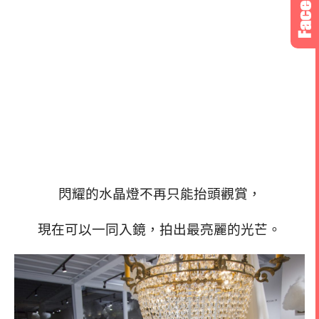
閃耀的水晶燈不再只能抬頭觀賞，
現在可以一同入鏡，
拍出最亮麗的光芒。