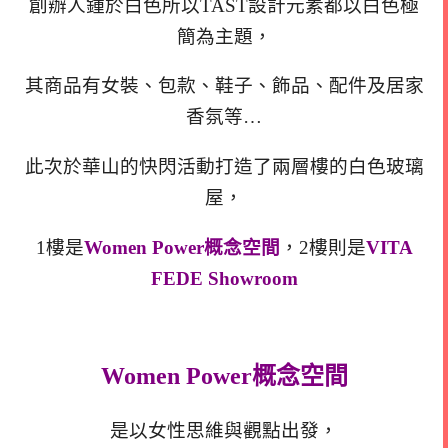
創辦人鍾於白色所以TAST設計元素都以白色極
簡為主題，
其商品有女裝、包款、鞋子、飾品、配件及居家
香氛等…
此次於華山的快閃活動打造了兩層樓的白色玻璃
屋，
1樓是
Women Power概念空間
，2樓則是
VITA
FEDE Showroom
Women Power概念空間
是以女性思維與觀點出發，