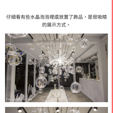
仔細看有些水晶泡泡裡還放置了飾品，
是很吸睛
的展示方式。