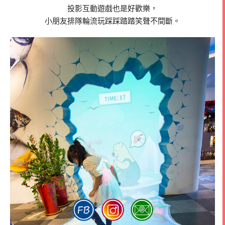
投影互動遊戲也是好歡樂，
小朋友排隊輪流玩踩踩踏踏笑聲不間斷。