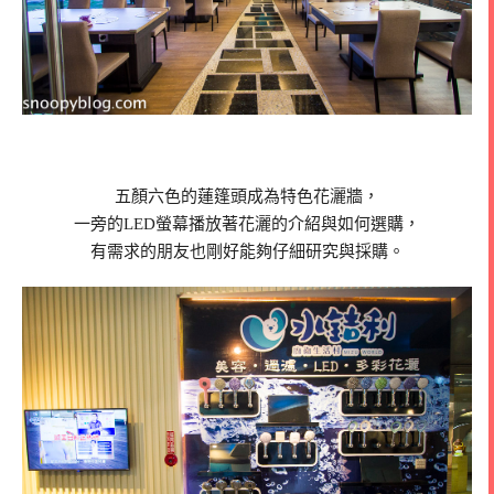
五顏六色的蓮篷頭成為特色花灑牆，
一旁的LED螢幕播放著花灑的介紹與如何選購，
有需求的朋友也剛好能夠仔細研究與採購。