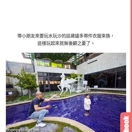
帶小朋友來要玩水玩沙的話建議多帶件衣服來換，
這樣玩起來就無後顧之憂了。