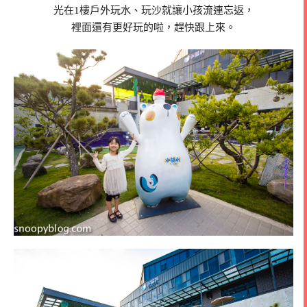
光在1樓戶外玩水、玩沙就讓小孩流連忘返，
裡面還有更好玩的啦，趕快跟上來。