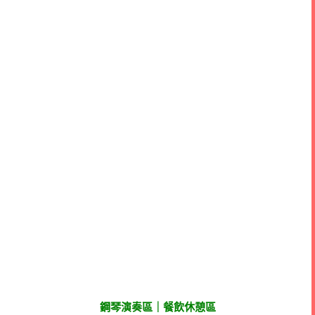
鋼琴演奏區｜餐飲休憩區