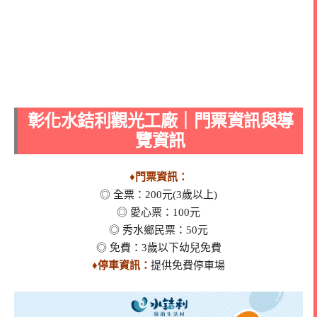
彰化水銡利觀光工廠｜門票資訊與導
覽資訊
♦門票資訊：
◎ 全票：200元(3歲以上)
◎ 愛心票：100元
◎ 秀水鄉民票：50元
◎ 免費：3歲以下幼兒免費
♦停車資訊：
提供免費停車場