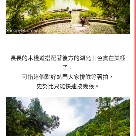
長長的木棧道搭配著後方的湖光山色實在美極
了，
可惜這個點好熱門大家排隊等著拍，
史努比只能快速按幾張。