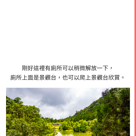
剛好這裡有廁所可以稍微解放一下，
廁所上面是景觀台，
也可以爬上景觀台欣賞。