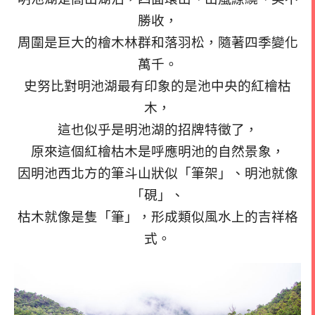
勝收，
周圍是巨大的檜木林群和落羽松，隨著四季變化
萬千。
史努比對明池湖最有印象的是池中央的紅檜枯
木，
這也似乎是明池湖的招牌特徵了，
原來這個紅檜枯木是呼應明池的自然景象，
因明池西北方的筆斗山狀似「筆架」、明池就像
「硯」、
枯木就像是隻「筆」，形成類似風水上的吉祥格
式。