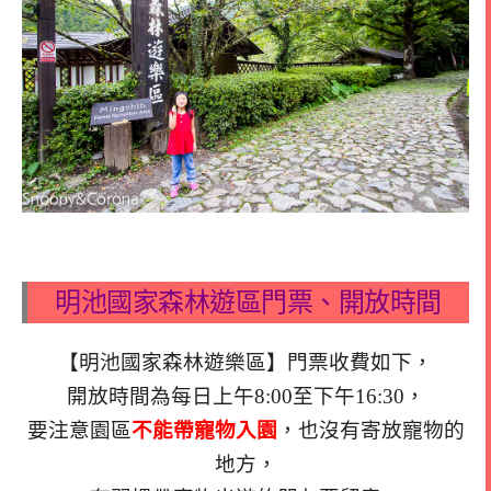
明池國家森林遊區門票、開放時間
【明池國家森林遊樂區】門票收費如下，
開放時間為每日上午8:00至下午16:30，
要注意園區
不能帶寵物入園
，也沒有寄放寵物的
地方，