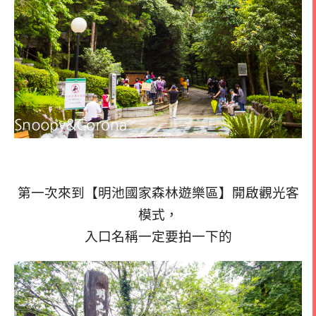
第一次來到【明池國家森林遊樂區】開啟觀光客
模式，
入口名稱一定要拍一下的