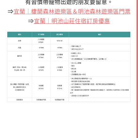
有習慣帶寵物出遊的朋友要留意。
⇒
宜蘭｜棲蘭森林遊樂區＆明池森林遊樂區門票
⇒
宜蘭｜明池山莊住宿訂房優惠