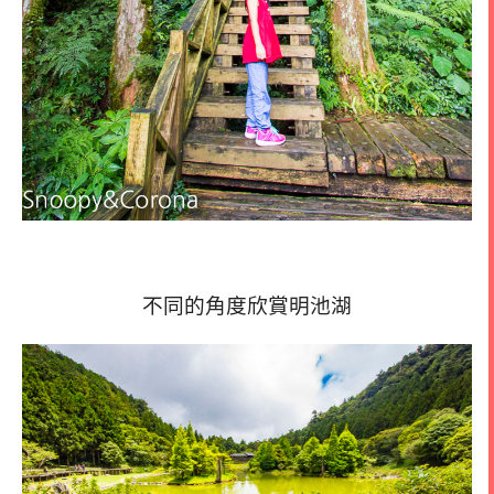
不同的角度欣賞明池湖