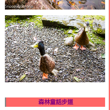
森林童話步道