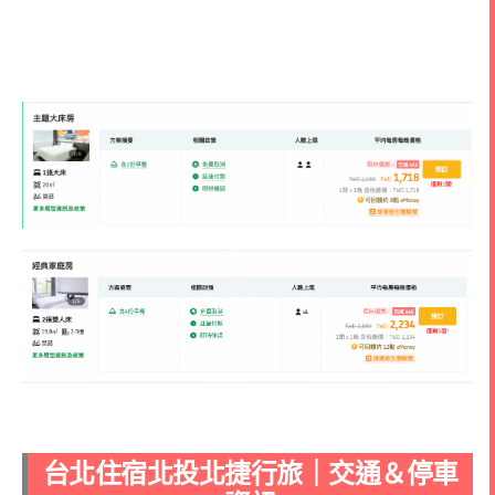
台北住宿北投北捷行旅｜交通＆停車