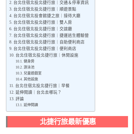
台北住宿北投北捷行旅｜交通＆停車資訊
台北住宿北投北捷行旅｜順遊景點
台北住宿北投會館捷之旅｜接待大廳
台北住宿北投北捷行旅｜雙人房
台北住宿北投北捷行旅｜交誼廳
台北住宿北投北捷行旅｜捷運逃生體驗營
台北住宿北投北捷行旅｜自助便利商店
台北住宿北投北捷行旅｜便利商店
台北住宿北投北捷行旅｜休閒設施
健身房
游泳池
兒童遊戲室
其他設施
台北住宿北投北捷行旅｜早餐
延伸閱讀｜台北去哪玩？
評論
延伸閱讀
北捷行旅最新優惠