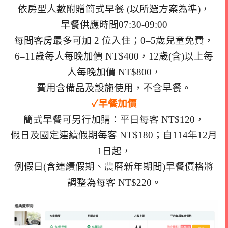
依房型人數附贈簡式早餐 (以所選方案為準)，
早餐供應時間07:30-09:00
每間客房最多可加 2 位入住；0–5歲兒童免費，
6–11歲每人每晚加價 NT$400，12歲(含)以上每
人每晚加價 NT$800，
費用含備品及設施使用，不含早餐。
✓早餐加價
簡式早餐可另行加購：平日每客 NT$120，
假日及國定連續假期每客 NT$180；自114年12月
1日起，
例假日(含連續假期、農曆新年期間)早餐價格將
調整為每客 NT$220。