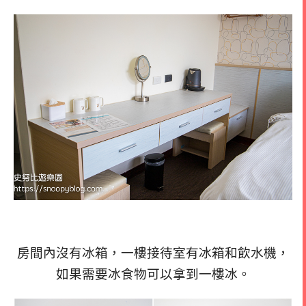
房間內沒有冰箱，一樓接待室有冰箱和飲水機，
如果需要冰食物可以拿到一樓冰。