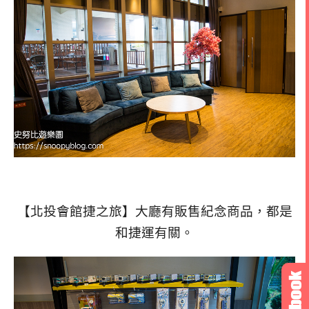
【北投會館捷之旅】大廳有販售紀念商品，都是
和捷運有關。