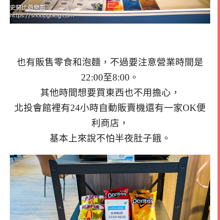
也有販售零食和泡麵，不過要注意營業時間是
22:00至8:00。
其他時間想要買東西也不用擔心，
北投會館裡有24小時自動販賣機還有一家OK便
利商店，
基本上來說不怕半夜肚子餓。