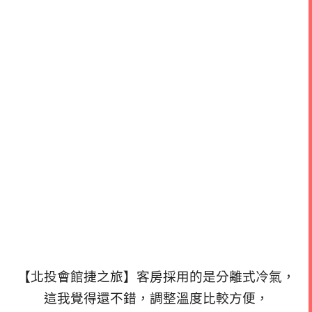
【北投會館捷之旅】客房採用的是分離式冷氣，
這我覺得還不錯，調整溫度比較方便，