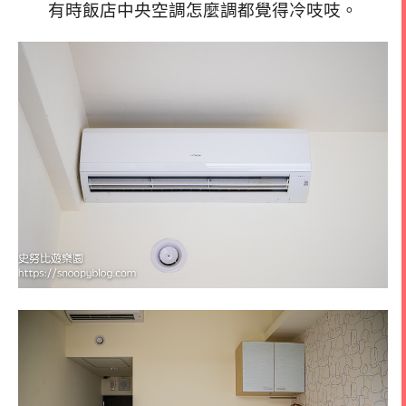
有時飯店中央空調怎麼調都覺得冷吱吱。