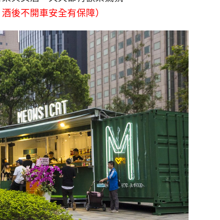
、酒後不開車安全有保障）