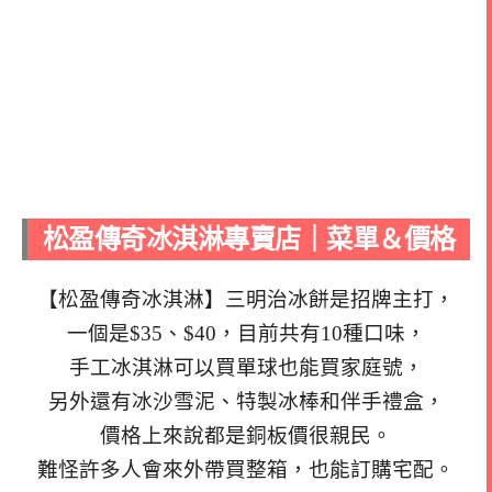
松盈傳奇冰淇淋專賣店｜菜單＆價格
【松盈傳奇冰淇淋】三明治冰餅是招牌主打，
一個是$35、$40，目前共有10種口味，
手工冰淇淋可以買單球也能買家庭號，
另外還有冰沙雪泥、特製冰棒和伴手禮盒，
價格上來說都是銅板價很親民。
難怪許多人會來外帶買整箱，也能訂購宅配。