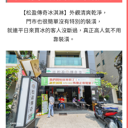
【松盈傳奇冰淇淋】外觀清爽乾淨，
門市也很簡單沒有特別的裝潢，
就連平日來買冰的客人沒斷過，真正高人氣不用
靠裝潢。