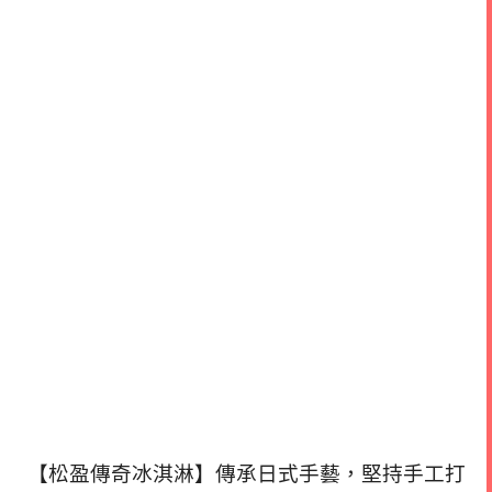
【松盈傳奇冰淇淋】傳承日式手藝，堅持手工打