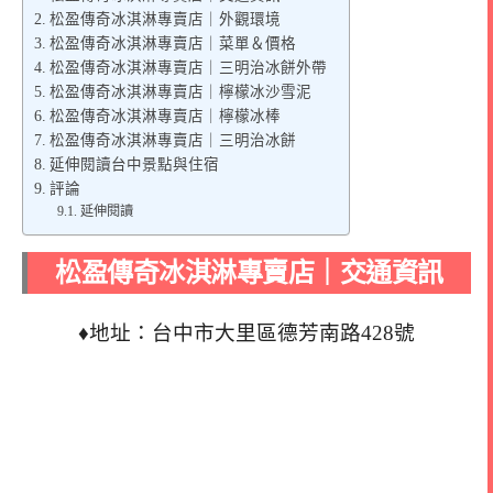
松盈傳奇冰淇淋專賣店｜外觀環境
松盈傳奇冰淇淋專賣店｜菜單＆價格
松盈傳奇冰淇淋專賣店｜三明治冰餅外帶
松盈傳奇冰淇淋專賣店｜檸檬冰沙雪泥
松盈傳奇冰淇淋專賣店｜檸檬冰棒
松盈傳奇冰淇淋專賣店｜三明治冰餅
延伸閱讀台中景點與住宿
評論
延伸閱讀
松盈傳奇冰淇淋專賣店｜交通資訊
♦地址：台中市大里區德芳南路428號