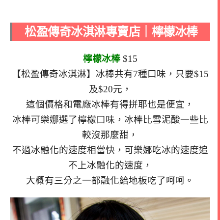
松盈傳奇冰淇淋專賣店｜檸檬冰棒
檸檬冰棒
$15
【松盈傳奇冰淇淋】冰棒共有7種口味，只要$15
及$20元，
這個價格和電廠冰棒有得拼耶也是便宜，
冰棒可樂娜選了檸檬口味，冰棒比雪泥酸一些比
較沒那麼甜，
不過冰融化的速度相當快，可樂娜吃冰的速度追
不上冰融化的速度，
大概有三分之一都融化給地板吃了呵呵。