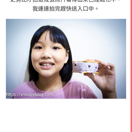
我速速拍完趕快送入口中。