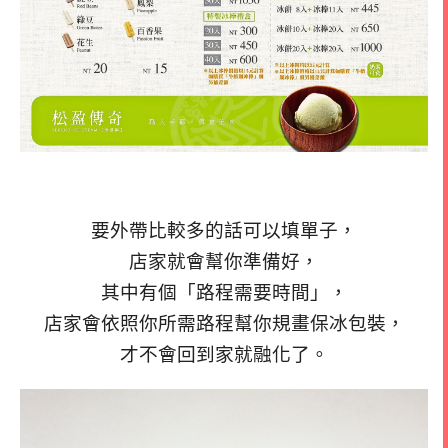
要外帶比較多的話可以填單子，
店家就會幫你準備好，
其中有個「路程需要時間」，
店家會依照你所需路程幫你規畫保冰包裝，
才不會回到家就融化了。