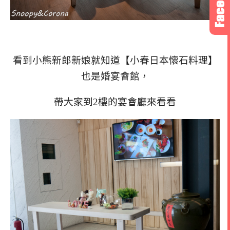
看到小熊新郎新娘就知道【小春日本懷石料理】
也是婚宴會館，
帶大家到2樓的宴會廳來看看