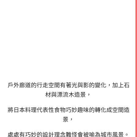
戶外廊道的行走空間有著光與影的變化，加上石
材與漂流木造景，
將日本料理代表性食物巧妙趣味的轉化成空間造
景，
處處有巧妙的設計理念難怪會被喻為城市風景。