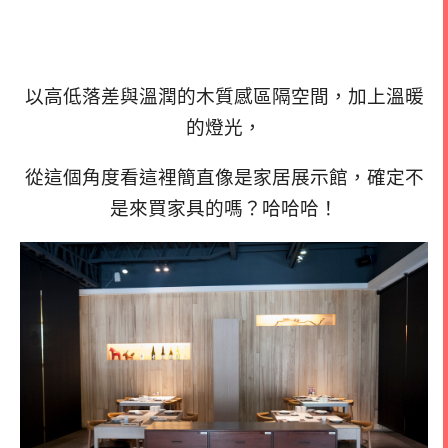
以高低落差與溫潤的木質感區隔空間，加上溫暖
的燈光，
從這個角度看這裡簡直像是家居展示館，
確定不
是來買家具的嗎？哈哈哈！