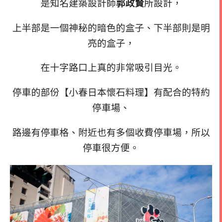
是知名建築設計師
郭政賢
所設計，
上半部是一個神秘的暗色的盒子、下半部則是明
亮的盒子，
在十字路口上真的非常吸引目光。
停車的部份【小春日本懷石料理】有配合的特約
停車場、
路邊有停車格、附近也有多個收費停車場，所以
停車很方便。