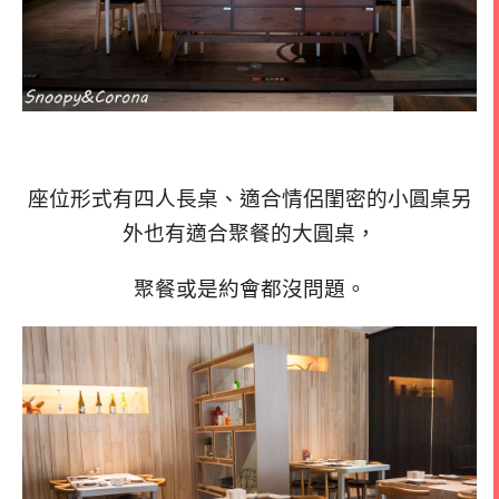
座位形式有四人長桌、適合情侶閨密的小圓桌另
外也有適合聚餐的大圓桌，
聚餐或是約會都沒問題。