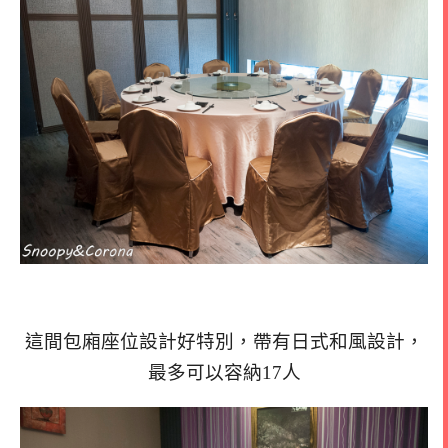
這間包廂座位設計好特別，帶有日式和風設計，
最多可以容納17人