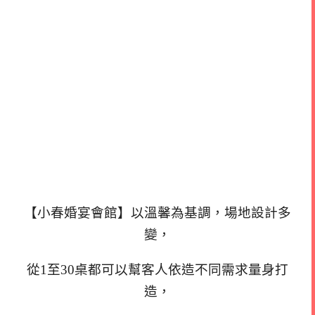
【小春婚宴會館】以溫馨為基調，場地設計多
變，
從1至30桌都可以幫客人依造不同需求量身打
造，