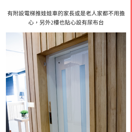
有附設電梯推娃娃車的家長或是老人家都不用擔
心，另外2樓也貼心設有尿布台