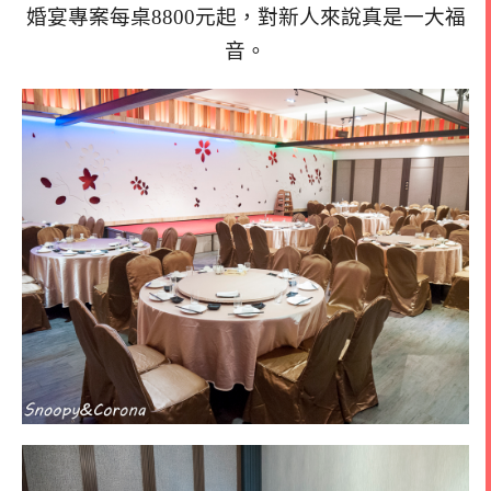
婚宴專案每桌8800元起，對新人來說真是一大福
音。