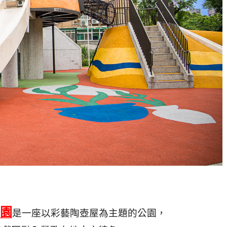
園
是一座以彩藝陶壺屋為主題的公園，