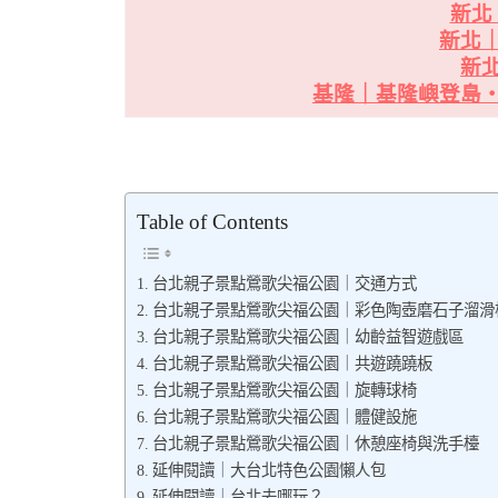
新北
新北
新
基隆｜基隆嶼登島
Table of Contents
台北親子景點鶯歌尖福公園｜交通方式
台北親子景點鶯歌尖福公園｜彩色陶壺磨石子溜滑
台北親子景點鶯歌尖福公園｜幼齡益智遊戲區
台北親子景點鶯歌尖福公園｜共遊蹺蹺板
台北親子景點鶯歌尖福公園｜旋轉球椅
台北親子景點鶯歌尖福公園｜體健設施
台北親子景點鶯歌尖福公園｜休憩座椅與洗手檯
延伸閱讀｜大台北特色公園懶人包
延伸閱讀｜台北去哪玩？