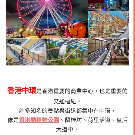
香港中環
是香港重要的商業中心，也是重要的
交通樞紐，
許多知名的景點與街道都集中在中環，
像是
香港動植物公園
、蘭桂坊、荷里活道、皇后
大道中，