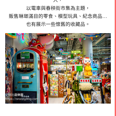
人，
以電車與春秧街市集為主題，
販售琳瑯滿目的零食、模型玩具、紀念商品…
也有展示一些懷舊的收藏品。