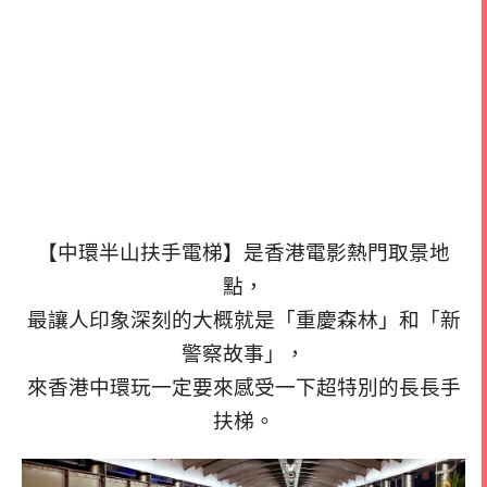
【中環半山扶手電梯】是香港電影熱門取景地
點，
最讓人印象深刻的大概就是「重慶森林」和「新
警察故事」，
來香港中環玩一定要來感受一下超特別的長長手
扶梯。