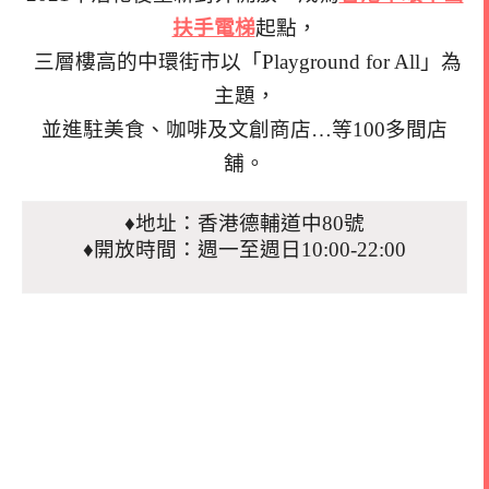
扶手電梯
起點，
三層樓高的中環街市以「Playground for All」為
主題，
並進駐美食、咖啡及文創商店…等100多間店
舖。
♦地址：香港德輔道中80號
♦開放時間：週一至週日10:00-22:00