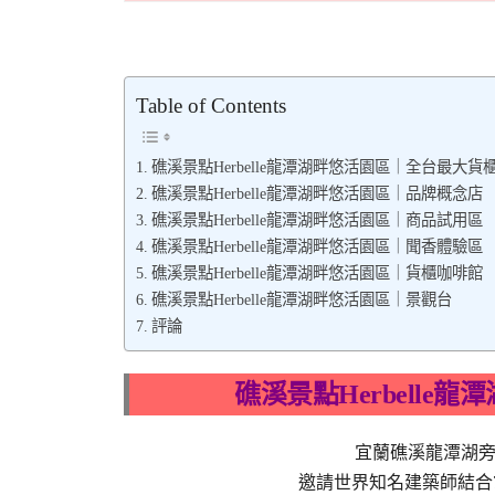
Table of Contents
礁溪景點Herbelle龍潭湖畔悠活園區｜全台最大貨
礁溪景點Herbelle龍潭湖畔悠活園區｜品牌概念店
礁溪景點Herbelle龍潭湖畔悠活園區｜商品試用區
礁溪景點Herbelle龍潭湖畔悠活園區｜聞香體驗區
礁溪景點Herbelle龍潭湖畔悠活園區｜貨櫃咖啡館
礁溪景點Herbelle龍潭湖畔悠活園區｜景觀台
評論
礁溪景點Herbell
宜蘭礁溪龍潭湖旁的
邀請世界知名建築師結合