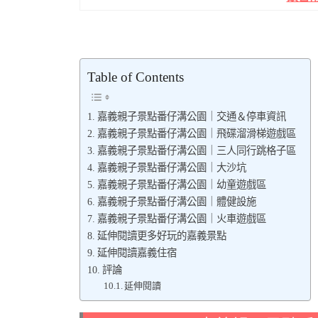
Table of Contents
嘉義親子景點番仔溝公園｜交通＆停車資訊
嘉義親子景點番仔溝公園｜飛碟溜滑梯遊戲區
嘉義親子景點番仔溝公園｜三人同行跳格子區
嘉義親子景點番仔溝公園｜大沙坑
嘉義親子景點番仔溝公園｜幼童遊戲區
嘉義親子景點番仔溝公園｜體健設施
嘉義親子景點番仔溝公園｜火車遊戲區
延伸閱讀更多好玩的嘉義景點
延伸閱讀嘉義住宿
評論
延伸閱讀