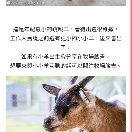
這是年紀最小的跳跳羊，看得出還很稚嫩，
工作人員說之前還有更小的小小羊，後來售出
了，
如果有小羊出生會分享在牧場臉書，
想要來與小小羊互動的話可以關注牧場臉書。