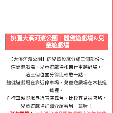
桃園大溪河濱公園｜體健遊戲場&兒
童遊戲場
【大溪河濱公園】的兒童設施分成三個部份～
體健遊戲場、兒童遊戲場和自行車越野場，
這三個位置分得比較散一點。
體健遊戲場在靠近停車場，兒童遊戲場在木棧道
這裡，
自行車越野場靠近表演舞台，比較容易被忽略。
兒童遊戲場詳細介紹看另一篇喔！