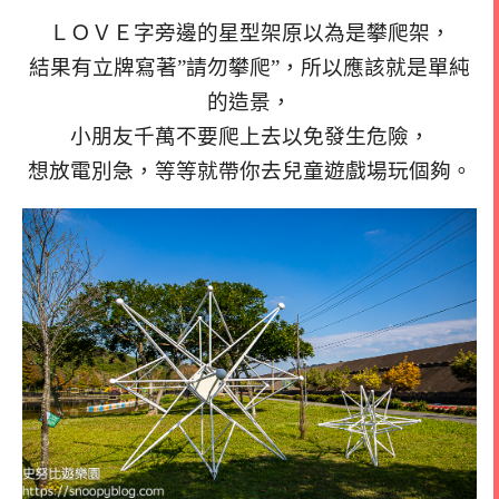
ＬＯＶＥ字旁邊的星型架原以為是攀爬架，
結果有立牌寫著”請勿攀爬”，所以應該就是單純
的造景，
小朋友千萬不要爬上去以免發生危險，
想放電別急，等等就帶你去兒童遊戲場玩個夠。