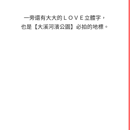
一旁還有大大的ＬＯＶＥ立體字，
也是【大溪河濱公園】必拍的地標。