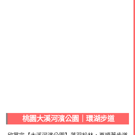
桃園大溪河濱公園｜環湖步道