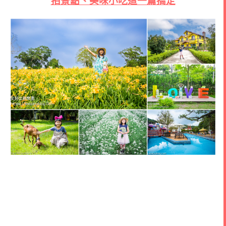
拍景點、美味小吃這一篇搞定