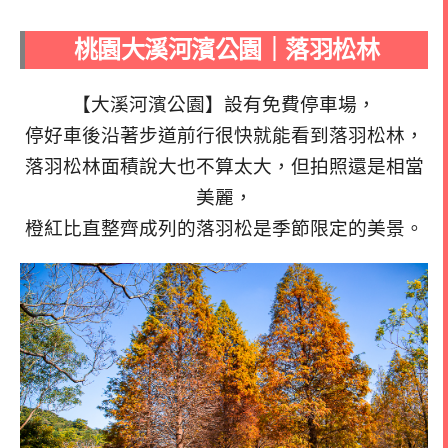
桃園大溪河濱公園｜落羽松林
【大溪河濱公園】設有免費停車場，
停好車後沿著步道前行很快就能看到落羽松林，
落羽松林面積說大也不算太大，但拍照還是相當
美麗，
橙紅比直整齊成列的落羽松是季節限定的美景。