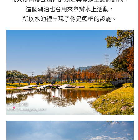
這個湖泊也會用來舉辦水上活動，
所以水池裡出現了像是籃框的設施。