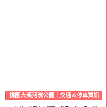
桃園大溪河濱公園｜交通＆停車資訊